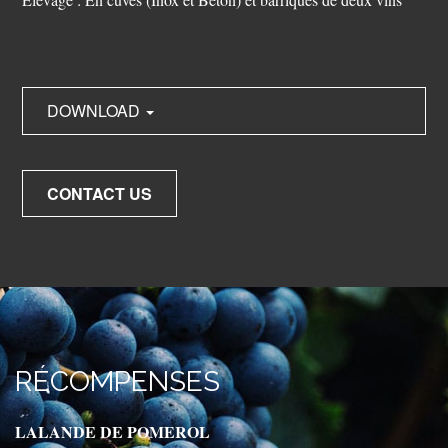
DOWNLOAD
CONTACT US
RÉCOMPENSES
LALANDE DE POMEROL