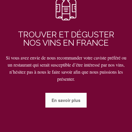
TROUVER ET DÉGUSTER
NOS VINS EN FRANCE
Si vous avez envie de nous recommander votre caviste préféré ou
un restaurant qui serait susceptible d’être intéressé par nos vins,
n’hésitez pas à nous le faire savoir afin que nous puissions les
présenter.
En savoir plus