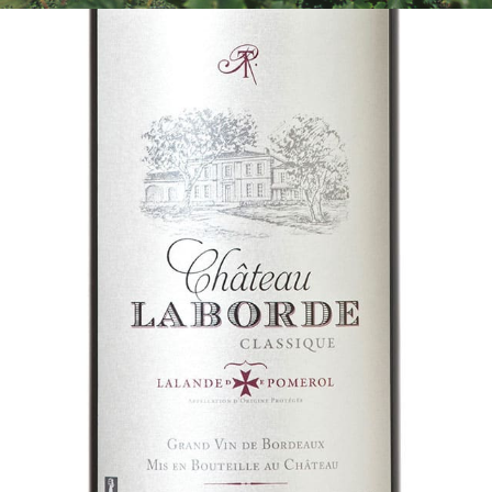
SHOPPING CART