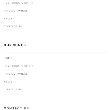
ROY TROCARD SPIRIT
FIND OUR WINES
NEWS
CONTACT US
OUR WINES
HOME
ROY TROCARD SPIRIT
FIND OUR WINES
NEWS
CONTACT US
CONTACT US