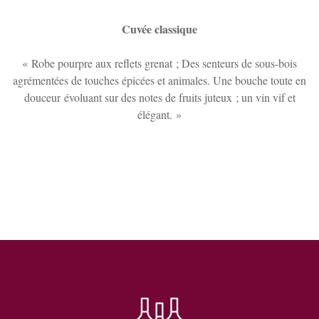
Cuvée classique
« Robe pourpre aux reflets grenat ; Des senteurs de sous-bois
agrémentées de touches épicées et animales. Une bouche toute en
douceur évoluant sur des notes de fruits juteux ; un vin vif et
élégant. »