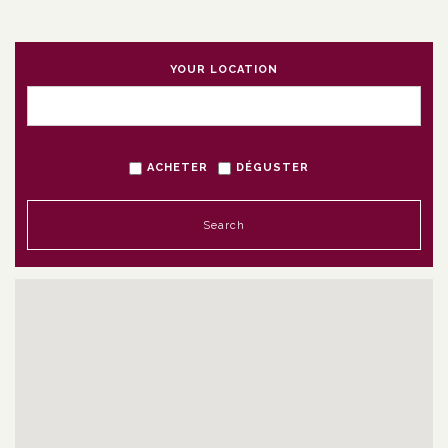
SHOPPING CART
YOUR LOCATION
ACHETER
DÉGUSTER