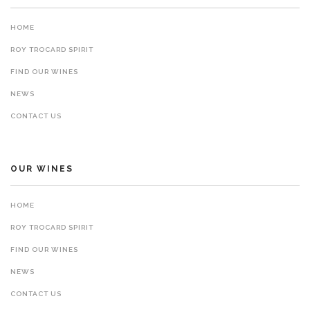
HOME
ROY TROCARD SPIRIT
FIND OUR WINES
NEWS
CONTACT US
OUR WINES
HOME
ROY TROCARD SPIRIT
FIND OUR WINES
NEWS
CONTACT US