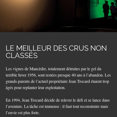
LE MEILLEUR DES CRUS NON
CLASSÉS
Les vignes de Mancèdre, totalement détruites par le gel du
terrible hiver 1956, sont restées presque 40 ans à l’abandon. Les
grands-parents de l’actuel propriétaire Jean Trocard étaient trop
âgés pour replanter leur exploitation.
En 1994, Jean Trocard décide de relever le défi et se lance dans
l’aventure. La tâche est immense : il faut tout reconstruire mais
l’envie est plus forte.