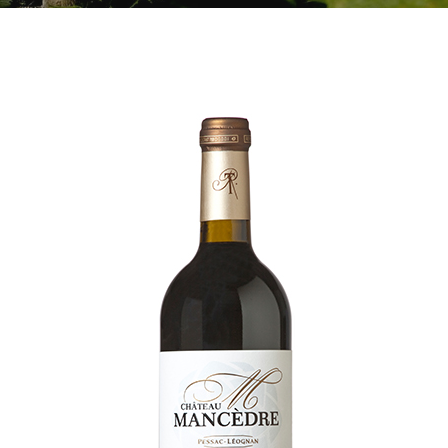
SHOPPING CART