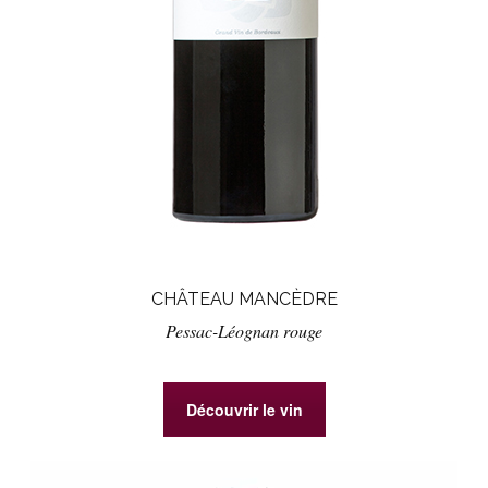
CHÂTEAU MANCÈDRE
Pessac-Léognan rouge
Découvrir le vin