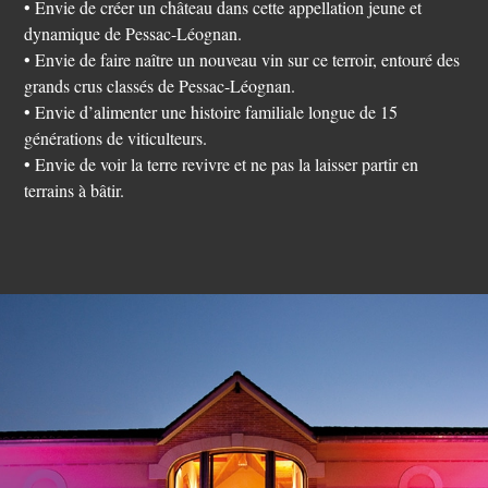
• Envie de créer un château dans cette appellation jeune et
dynamique de Pessac-Léognan.
• Envie de faire naître un nouveau vin sur ce terroir, entouré des
grands crus classés de Pessac-Léognan.
• Envie d’alimenter une histoire familiale longue de 15
générations de viticulteurs.
• Envie de voir la terre revivre et ne pas la laisser partir en
terrains à bâtir.