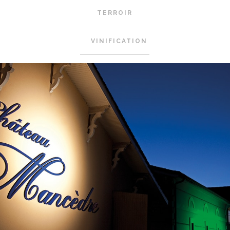
TERROIR
VINIFICATION