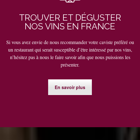
TROUVER ET DÉGUSTER
NOS VINS EN FRANCE
Si vous avez envie de nous recommander votre caviste préféré ou
un restaurant qui serait susceptible d’être intéressé par nos vins,
n’hésitez pas à nous le faire savoir afin que nous puissions les
présenter.
En savoir plus