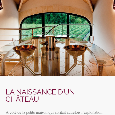
LA NAISSANCE D’UN
CHÂTEAU
A côté de la petite maison qui abritait autrefois l’exploitation