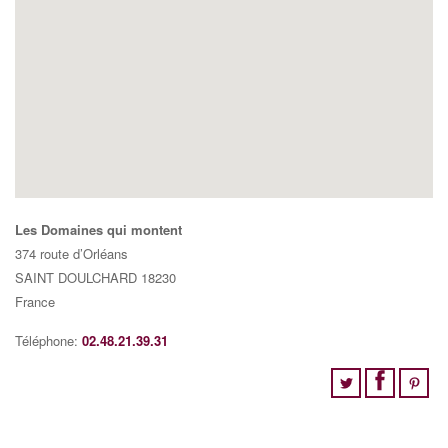
Les Domaines qui montent
374 route d’Orléans
SAINT DOULCHARD
18230
France
Téléphone:
02.48.21.39.31