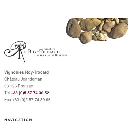
Vignobles Roy-Trocard
Château Jeandeman
33 126 Fronsac
Tél
+33 (0)5 57 74 30 52
Fax +33 (0)5 57 74 39 96
NAVIGATION