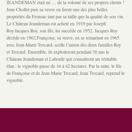
JEANDEMAN était né … de la volonté de ses propres clients !
Jean Chollet puis sa veuve en firent une des plus belles
propriétés du Fronsac tant par sa taille que la qualité de son vin.
Le Château Jeandeman est acheté en 1919 par Joseph
Roy.Jacques Roy, son fils, lui succède en 1952. Jacques Roy
décède en 1962.Françoise, sa veuve, en se remariant en 1965
avec Jean-Marie Trocard, scelle l’union des deux familles Roy
et Trocard. Ensemble, ils exploiteront pendant 30 ans le
Château Jeandeman et Laborde qui connaîtront un véritable
élan : le vignoble passe de 16 à 42 hectares. Par la suite, le fils
de Françoise et de Jean-Marie Trocard, Jean Trocard, reprend le
vignoble.