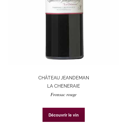
CHÂTEAU JEANDEMAN
LA CHENERAIE
Fronsac rouge
Découvrir le vin