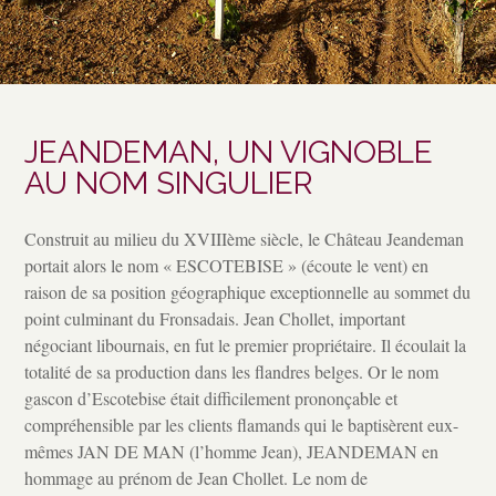
JEANDEMAN, UN VIGNOBLE
AU NOM SINGULIER
Construit au milieu du XVIIIème siècle, le Château Jeandeman
portait alors le nom « ESCOTEBISE » (écoute le vent) en
raison de sa position géographique exceptionnelle au sommet du
point culminant du Fronsadais. Jean Chollet, important
négociant libournais, en fut le premier propriétaire. Il écoulait la
totalité de sa production dans les flandres belges. Or le nom
gascon d’Escotebise était difficilement prononçable et
compréhensible par les clients flamands qui le baptisèrent eux-
mêmes JAN DE MAN (l’homme Jean), JEANDEMAN en
hommage au prénom de Jean Chollet. Le nom de