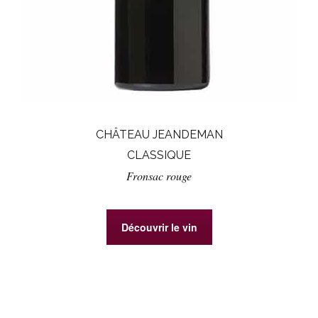
CHÂTEAU JEANDEMAN
CLASSIQUE
Fronsac rouge
Découvrir le vin