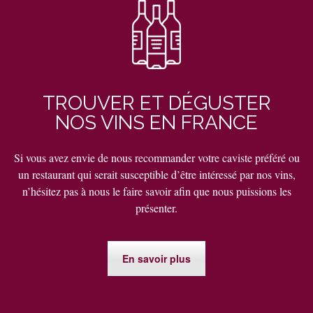
TROUVER ET DÉGUSTER
NOS VINS EN FRANCE
Si vous avez envie de nous recommander votre caviste préféré ou
un restaurant qui serait susceptible d’être intéressé par nos vins,
n’hésitez pas à nous le faire savoir afin que nous puissions les
présenter.
En savoir plus