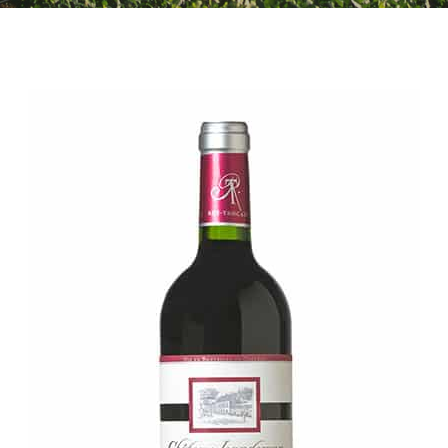
SHOPPING CART