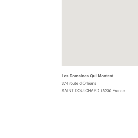
Les Domaines Qui Montent
374 route d’Orléans
SAINT DOULCHARD
18230
France