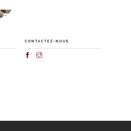
CONTACTEZ-NOUS