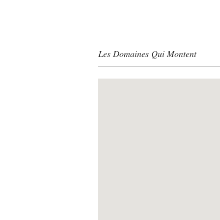
ACCU
Les Domaines Qui Montent