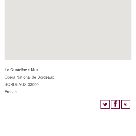
Le Quatrième Mur
Opéra National de Bordeaux
BORDEAUX
33000
France