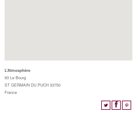
L’Atmosphère
93 Le Bourg
ST GERMAIN DU PUCH
33750
France