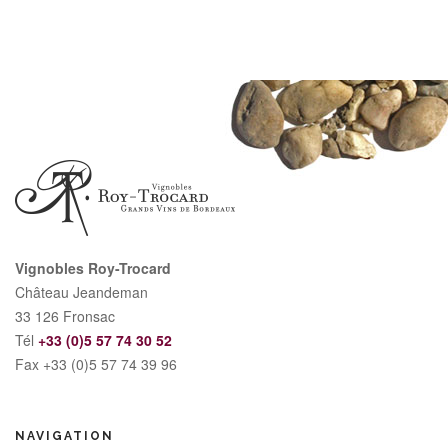
Vignobles Roy-Trocard
Château Jeandeman
33 126 Fronsac
Tél
+33 (0)5 57 74 30 52
Fax +33 (0)5 57 74 39 96
NAVIGATION